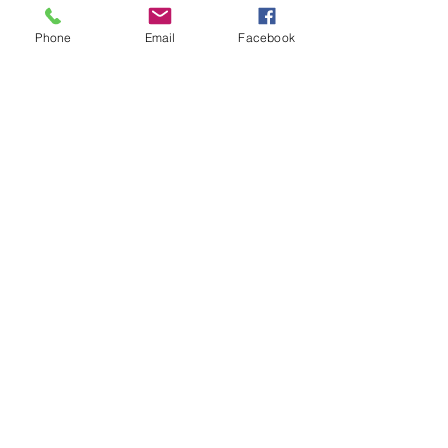
Phone
Email
Facebook
Submit